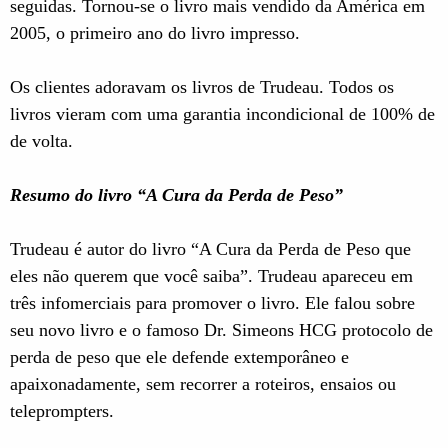
seguidas. Tornou-se o livro mais vendido da América em
2005, o primeiro ano do livro impresso.
Os clientes adoravam os livros de Trudeau. Todos os
livros vieram com uma garantia incondicional de 100% de
de volta.
Resumo do livro “A Cura da Perda de Peso”
Trudeau é autor do livro “A Cura da Perda de Peso que
eles não querem que você saiba”. Trudeau apareceu em
três infomerciais para promover o livro. Ele falou sobre
seu novo livro e o famoso Dr. Simeons HCG protocolo de
perda de peso que ele defende extemporâneo e
apaixonadamente, sem recorrer a roteiros, ensaios ou
teleprompters.