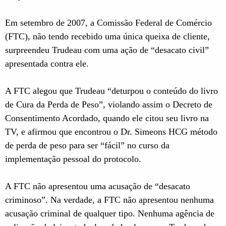
Em setembro de 2007, a Comissão Federal de Comércio
(FTC), não tendo recebido uma única queixa de cliente,
surpreendeu Trudeau com uma ação de “desacato civil”
apresentada contra ele.
A FTC alegou que Trudeau “deturpou o conteúdo do livro
de Cura da Perda de Peso”, violando assim o Decreto de
Consentimento Acordado, quando ele citou seu livro na
TV, e afirmou que encontrou o Dr. Simeons HCG método
de perda de peso para ser “fácil” no curso da
implementação pessoal do protocolo.
A FTC não apresentou uma acusação de “desacato
criminoso”. Na verdade, a FTC não apresentou nenhuma
acusação criminal de qualquer tipo. Nenhuma agência de