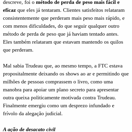
descreve, foi o
método de perda de peso mais fácil e
eficaz
que eles já tentaram. Clientes satisfeitos relataram
consistentemente que perderam mais peso mais rápido, e
com menos dificuldades, do que seguir qualquer outro
método de perda de peso que já haviam tentado antes.
Eles também relataram que estavam mantendo os quilos
que perderam.
Mal sabia Trudeau que, ao mesmo tempo, a FTC estava
propositalmente deixando os shows ao ar e permitindo que
milhões de pessoas comprassem o livro, como uma
manobra para apoiar um plano secreto para apresentar
outra queixa politicamente motivada contra Trudeau.
Finalmente emergiu como um desprezo infundado e
frívolo da alegação judicial.
A ação de desacato civil