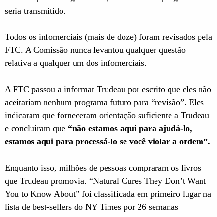
seria transmitido.
Todos os infomerciais (mais de doze) foram revisados pela
FTC. A Comissão nunca levantou qualquer questão
relativa a qualquer um dos infomerciais.
A FTC passou a informar Trudeau por escrito que eles não
aceitariam nenhum programa futuro para “revisão”. Eles
indicaram que forneceram orientação suficiente a Trudeau
e concluíram que
“não estamos aqui para ajudá-lo,
estamos aqui para processá-lo se você violar a ordem”.
Enquanto isso, milhões de pessoas compraram os livros
que Trudeau promovia. “Natural Cures They Don’t Want
You to Know About” foi classificada em primeiro lugar na
lista de best-sellers do NY Times por 26 semanas