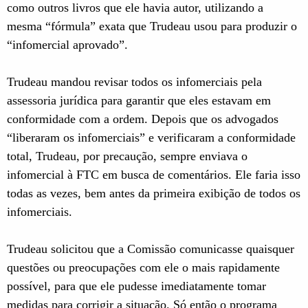
como outros livros que ele havia autor, utilizando a
mesma “fórmula” exata que Trudeau usou para produzir o
“infomercial aprovado”.
Trudeau mandou revisar todos os infomerciais pela
assessoria jurídica para garantir que eles estavam em
conformidade com a ordem. Depois que os advogados
“liberaram os infomerciais” e verificaram a conformidade
total, Trudeau, por precaução, sempre enviava o
infomercial à FTC em busca de comentários. Ele faria isso
todas as vezes, bem antes da primeira exibição de todos os
infomerciais.
Trudeau solicitou que a Comissão comunicasse quaisquer
questões ou preocupações com ele o mais rapidamente
possível, para que ele pudesse imediatamente tomar
medidas para corrigir a situação. Só então o programa