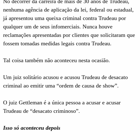
No decorrer da carreira de mais de 30 anos de Trudeau,
nenhuma agência de aplicação da lei, federal ou estadual,
já apresentou uma queixa criminal contra Trudeau por
qualquer um de seus infomerciais. Nunca houve
reclamações apresentadas por clientes que solicitaram que
fossem tomadas medidas legais contra Trudeau.
Tal coisa também não aconteceu nesta ocasião.
Um juiz solitário acusou e acusou Trudeau de desacato
criminal ao emitir uma “ordem de causa de show”.
O juiz Gettleman é a única pessoa a acusar e acusar
Trudeau de “desacato criminoso”.
Isso só aconteceu depois