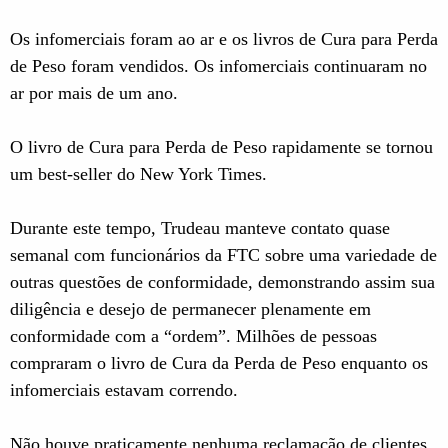
Os infomerciais foram ao ar e os livros de Cura para Perda
de Peso foram vendidos. Os infomerciais continuaram no
ar por mais de um ano.
O livro de Cura para Perda de Peso rapidamente se tornou
um best-seller do New York Times.
Durante este tempo, Trudeau manteve contato quase
semanal com funcionários da FTC sobre uma variedade de
outras questões de conformidade, demonstrando assim sua
diligência e desejo de permanecer plenamente em
conformidade com a “ordem”. Milhões de pessoas
compraram o livro de Cura da Perda de Peso enquanto os
infomerciais estavam correndo.
Não houve praticamente nenhuma reclamação de clientes.