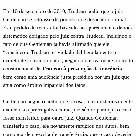
Em 10 de setembro de 2010, Trudeau pediu que o juiz
Gettleman se retirasse do processo de desacato criminal.
Este pedido de recusa foi baseado no aparecimento de viés
sistemático abrigado pelo juiz contra Trudeau, incluindo o
fato de que Gettleman já havia afirmado que ele
“considerou Trudeau ter violado deliberadamente o
decreto de consentimento”, negando efetivamente o direito
constitucional de
Trudeau à presunção de inocência
,
bem como uma audiência justa presidida por um juiz que
atua como árbitro imparcial dos fatos.
Gettleman negou o pedido de recusa, mas misteriosamente
exerceu sua prerrogativa como juiz sênior para que o caso
fosse transferido para outro juiz. Quando Gettleman
transferiu o caso, ele novamente refugiou nos autos, bem
como a ordem escrita de transferência, que o caso deveria