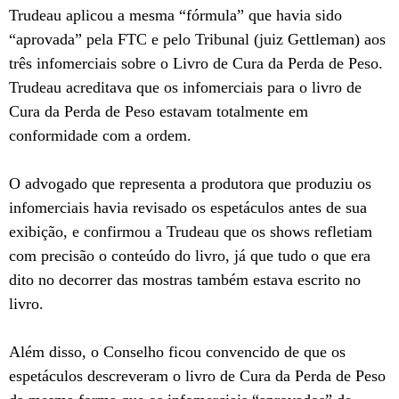
Trudeau aplicou a mesma “fórmula” que havia sido
“aprovada” pela FTC e pelo Tribunal (juiz Gettleman) aos
três infomerciais sobre o Livro de Cura da Perda de Peso.
Trudeau acreditava que os infomerciais para o livro de
Cura da Perda de Peso estavam totalmente em
conformidade com a ordem.
O advogado que representa a produtora que produziu os
infomerciais havia revisado os espetáculos antes de sua
exibição, e confirmou a Trudeau que os shows refletiam
com precisão o conteúdo do livro, já que tudo o que era
dito no decorrer das mostras também estava escrito no
livro.
Além disso, o Conselho ficou convencido de que os
espetáculos descreveram o livro de Cura da Perda de Peso