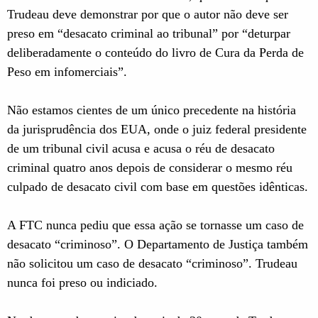
Trudeau deve demonstrar por que o autor não deve ser
preso em “desacato criminal ao tribunal” por “deturpar
deliberadamente o conteúdo do livro de Cura da Perda de
Peso em infomerciais”.
Não estamos cientes de um único precedente na história
da jurisprudência dos EUA, onde o juiz federal presidente
de um tribunal civil acusa e acusa o réu de desacato
criminal quatro anos depois de considerar o mesmo réu
culpado de desacato civil com base em questões idênticas.
A FTC nunca pediu que essa ação se tornasse um caso de
desacato “criminoso”. O Departamento de Justiça também
não solicitou um caso de desacato “criminoso”. Trudeau
nunca foi preso ou indiciado.