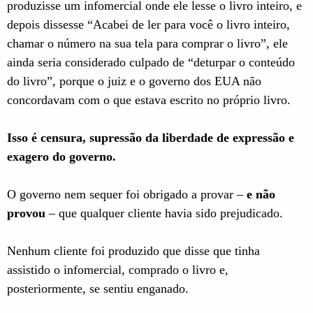
produzisse um infomercial onde ele lesse o livro inteiro, e
depois dissesse “Acabei de ler para você o livro inteiro,
chamar o número na sua tela para comprar o livro”, ele
ainda seria considerado culpado de “deturpar o conteúdo
do livro”, porque o juiz e o governo dos EUA não
concordavam com o que estava escrito no próprio livro.
Isso é censura, supressão da liberdade de expressão e
exagero do governo.
O governo nem sequer foi obrigado a provar –
e não
provou
– que qualquer cliente havia sido prejudicado.
Nenhum cliente foi produzido que disse que tinha
assistido o infomercial, comprado o livro e,
posteriormente, se sentiu enganado.