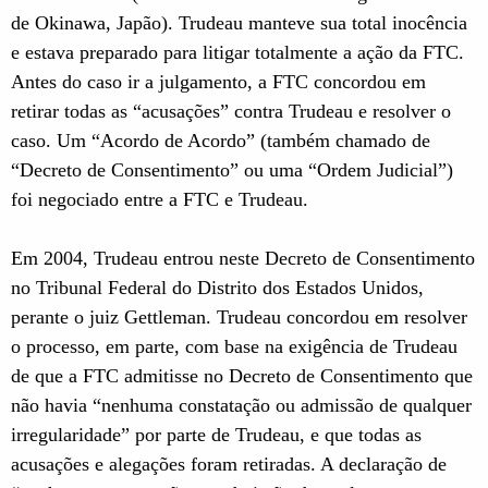
de Okinawa, Japão). Trudeau manteve sua total inocência
e estava preparado para litigar totalmente a ação da FTC.
Antes do caso ir a julgamento, a FTC concordou em
retirar todas as “acusações” contra Trudeau e resolver o
caso. Um “Acordo de Acordo” (também chamado de
“Decreto de Consentimento” ou uma “Ordem Judicial”)
foi negociado entre a FTC e Trudeau.
Em 2004, Trudeau entrou neste Decreto de Consentimento
no Tribunal Federal do Distrito dos Estados Unidos,
perante o juiz Gettleman. Trudeau concordou em resolver
o processo, em parte, com base na exigência de Trudeau
de que a FTC admitisse no Decreto de Consentimento que
não havia “nenhuma constatação ou admissão de qualquer
irregularidade” por parte de Trudeau, e que todas as
acusações e alegações foram retiradas. A declaração de