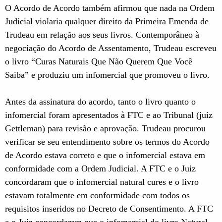
O Acordo de Acordo também afirmou que nada na Ordem
Judicial violaria qualquer direito da Primeira Emenda de
Trudeau em relação aos seus livros. Contemporâneo à
negociação do Acordo de Assentamento, Trudeau escreveu
o livro “Curas Naturais Que Não Querem Que Você
Saiba” e produziu um infomercial que promoveu o livro.
Antes da assinatura do acordo, tanto o livro quanto o
infomercial foram apresentados à FTC e ao Tribunal (juiz
Gettleman) para revisão e aprovação. Trudeau procurou
verificar se seu entendimento sobre os termos do Acordo
de Acordo estava correto e que o infomercial estava em
conformidade com a Ordem Judicial. A FTC e o Juiz
concordaram que o infomercial natural cures e o livro
estavam totalmente em conformidade com todos os
requisitos inseridos no Decreto de Consentimento. A FTC