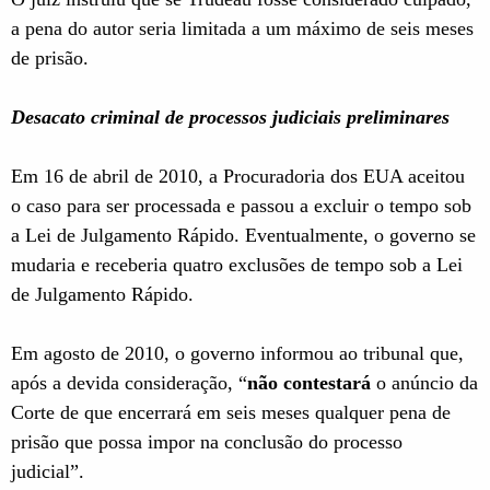
a pena do autor seria limitada a um máximo de seis meses
de prisão.
Desacato criminal de processos judiciais preliminares
Em 16 de abril de 2010, a Procuradoria dos EUA aceitou
o caso para ser processada e passou a excluir o tempo sob
a Lei de Julgamento Rápido. Eventualmente, o governo se
mudaria e receberia quatro exclusões de tempo sob a Lei
de Julgamento Rápido.
Em agosto de 2010, o governo informou ao tribunal que,
após a devida consideração, “
não contestará
o anúncio da
Corte de que encerrará em seis meses qualquer pena de
prisão que possa impor na conclusão do processo
judicial”.