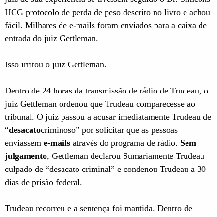
HCG protocolo de perda de peso descrito no livro e achou
fácil. Milhares de e-mails foram enviados para a caixa de
entrada do juiz Gettleman.
Isso irritou o juiz Gettleman.
Dentro de 24 horas da transmissão de rádio de Trudeau, o
juiz Gettleman ordenou que Trudeau comparecesse ao
tribunal. O juiz passou a acusar imediatamente Trudeau de
“
desacato
criminoso” por solicitar que as pessoas
enviassem
e-mails
através do programa de rádio.
Sem
julgamento
, Gettleman declarou Sumariamente Trudeau
culpado de “desacato criminal” e condenou Trudeau a 30
dias de prisão federal.
Trudeau recorreu e a sentença foi mantida. Dentro de