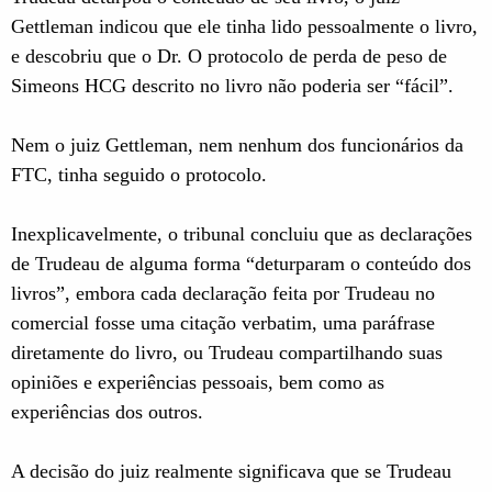
Gettleman indicou que ele tinha lido pessoalmente o livro,
e descobriu que o Dr. O protocolo de perda de peso de
Simeons HCG descrito no livro não poderia ser “fácil”.
Nem o juiz Gettleman, nem nenhum dos funcionários da
FTC, tinha seguido o protocolo.
Inexplicavelmente, o tribunal concluiu que as declarações
de Trudeau de alguma forma “deturparam o conteúdo dos
livros”, embora cada declaração feita por Trudeau no
comercial fosse uma citação verbatim, uma paráfrase
diretamente do livro, ou Trudeau compartilhando suas
opiniões e experiências pessoais, bem como as
experiências dos outros.
A decisão do juiz realmente significava que se Trudeau