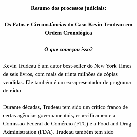
Resumo dos processos judiciais:
Os Fatos e Circunstâncias do Caso Kevin Trudeau em
Ordem Cronológica
O que começou isso?
Kevin Trudeau é um autor best-seller do New York Times
de seis livros, com mais de trinta milhões de cópias
vendidas. Ele também é um ex-apresentador de programa
de rádio.
Durante décadas, Trudeau tem sido um crítico franco de
certas agências governamentais, especificamente a
Comissão Federal de Comércio (FTC) e a Food and Drug
Administration (FDA). Trudeau também tem sido