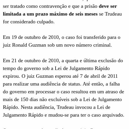
ser tratado como contravenção e que a prisão
deve ser
limitada a um prazo máximo de seis meses
se Trudeau
for considerado culpado.
Em 19 de outubro de 2010, o caso foi transferido para o
juiz Ronald Guzman sob um novo número criminal.
Em 21 de outubro de 2010, a quarta e última exclusão do
tempo do governo sob a Lei de Julgamento Rápido
expirou. O juiz Guzman esperou até 7 de abril de 2011
para realizar uma audiência de status. Até então, a falha
do governo em processar o caso resultou em um atraso de
mais de 150 dias não excluíveis sob a Lei de Julgamento
Rápido. Nesta audiência, Trudeau invocou a Lei de
Julgamento Rápido e mudou-se para ter o caso arquivado.