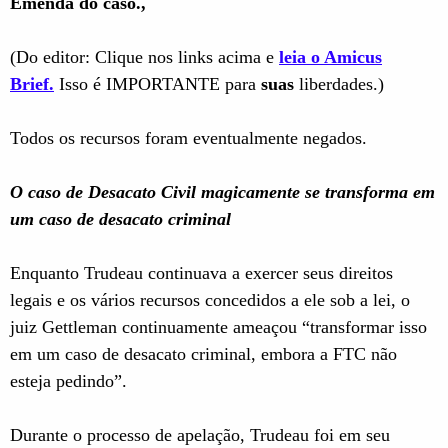
Emenda do caso.
,
(Do editor: Clique nos links acima e
leia o Amicus
Brief
.
Isso é IMPORTANTE para
suas
liberdades.)
Todos os recursos foram eventualmente negados.
O caso de Desacato Civil magicamente se transforma em
um caso de desacato criminal
Enquanto Trudeau continuava a exercer seus direitos
legais e os vários recursos concedidos a ele sob a lei, o
juiz Gettleman continuamente ameaçou “transformar isso
em um caso de desacato criminal, embora a FTC não
esteja pedindo”.
Durante o processo de apelação, Trudeau foi em seu