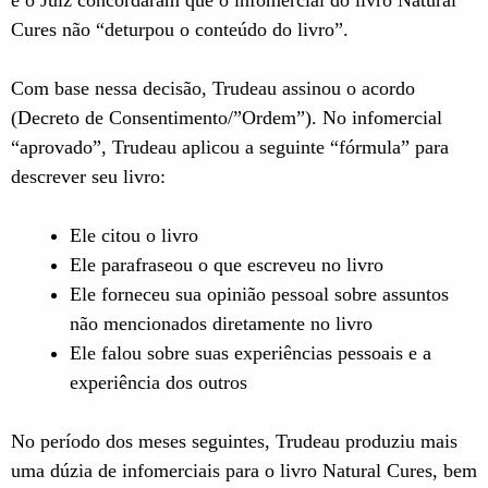
e o Juiz concordaram que o infomercial do livro Natural
Cures não “deturpou o conteúdo do livro”.
Com base nessa decisão, Trudeau assinou o acordo
(Decreto de Consentimento/”Ordem”). No infomercial
“aprovado”, Trudeau aplicou a seguinte “fórmula” para
descrever seu livro:
Ele citou o livro
Ele parafraseou o que escreveu no livro
Ele forneceu sua opinião pessoal sobre assuntos
não mencionados diretamente no livro
Ele falou sobre suas experiências pessoais e a
experiência dos outros
No período dos meses seguintes, Trudeau produziu mais
uma dúzia de infomerciais para o livro Natural Cures, bem