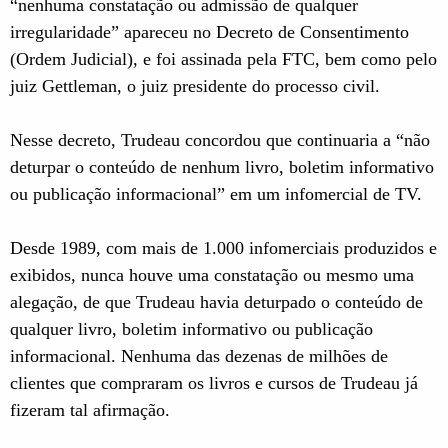
“nenhuma constatação ou admissão de qualquer
irregularidade” apareceu no Decreto de Consentimento
(Ordem Judicial), e foi assinada pela FTC, bem como pelo
juiz Gettleman, o juiz presidente do processo civil.
Nesse decreto, Trudeau concordou que continuaria a “não
deturpar o conteúdo de nenhum livro, boletim informativo
ou publicação informacional” em um infomercial de TV.
Desde 1989, com mais de 1.000 infomerciais produzidos e
exibidos, nunca houve uma constatação ou mesmo uma
alegação, de que Trudeau havia deturpado o conteúdo de
qualquer livro, boletim informativo ou publicação
informacional. Nenhuma das dezenas de milhões de
clientes que compraram os livros e cursos de Trudeau já
fizeram tal afirmação.