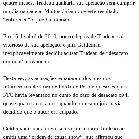
quatro meses, Trudeau ganharia sua apelação sem cumprir
um dia na cadeia. Muitos diriam que este resultado
“enfureceu” o juiz Gettleman.
Em 16 de abril de 2010, pouco depois de Trudeau sair
vitorioso de sua apelação, o juiz Gettleman
inexplicavelmente decidiu acusar Trudeau de “desacato
criminal” novamente.
Desta vez, as acusações emanaram dos mesmos
infomerciais de Cura de Perda de Peso e questões que a
FTC havia levantado no curso do caso de desacato civil
quase quatro anos antes, quando o mesmo juiz havia
decidido que o autor era culpado.
Gettleman criou a nova “acusação” contra Trudeau ao
emitir uma “ordem de causa show”, que afirmou que