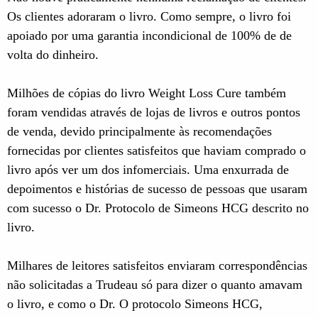
Os clientes adoraram o livro. Como sempre, o livro foi
apoiado por uma garantia incondicional de 100% de de
volta do dinheiro.
Milhões de cópias do livro Weight Loss Cure também
foram vendidas através de lojas de livros e outros pontos
de venda, devido principalmente às recomendações
fornecidas por clientes satisfeitos que haviam comprado o
livro após ver um dos infomerciais. Uma enxurrada de
depoimentos e histórias de sucesso de pessoas que usaram
com sucesso o Dr. Protocolo de Simeons HCG descrito no
livro.
Milhares de leitores satisfeitos enviaram correspondências
não solicitadas a Trudeau só para dizer o quanto amavam
o livro, e como o Dr. O protocolo Simeons HCG,