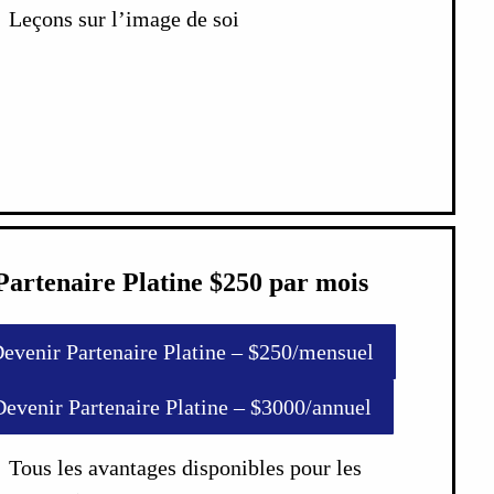
Leçons sur l’image de soi
Partenaire Platine $250 par mois
evenir Partenaire Platine – $250/mensuel
Devenir Partenaire Platine – $3000/annuel
Tous les avantages disponibles pour les