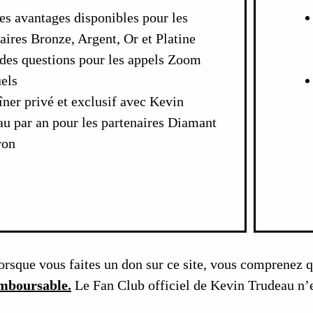
es avantages disponibles pour les
aires Bronze, Argent, Or et Platine
des questions pour les appels Zoom
els
ner privé et exclusif avec Kevin
u par an pour les partenaires Diamant
ron
rsque vous faites un don sur ce site, vous comprenez 
emboursable.
Le Fan Club officiel de Kevin Trudeau n’e