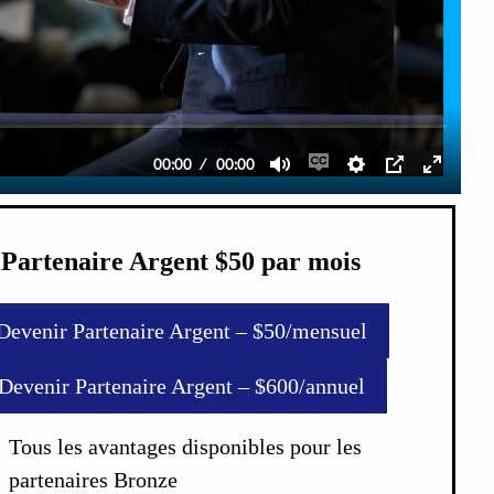
Partenaire Argent $50 par mois
Devenir Partenaire Argent – $50/mensuel
Devenir Partenaire Argent – $600/annuel
Tous les avantages disponibles pour les
partenaires Bronze