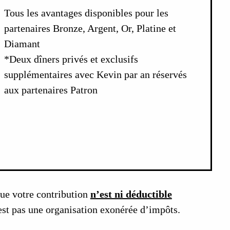
Tous les avantages disponibles pour les
partenaires Bronze, Argent, Or, Platine et
Diamant
*Deux dîners privés et exclusifs
supplémentaires avec Kevin par an réservés
aux partenaires Patron
que votre contribution
n’est ni déductible
st pas une organisation exonérée d’impôts.