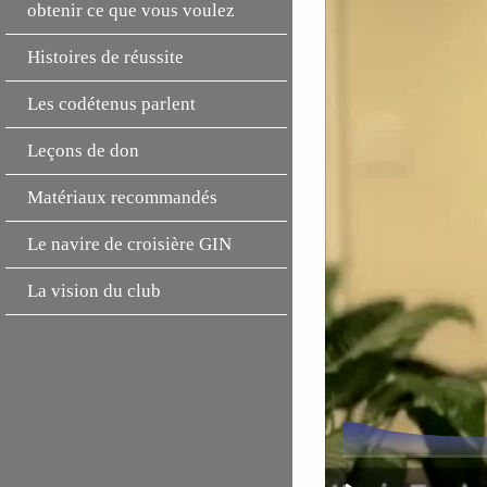
obtenir ce que vous voulez
Histoires de réussite
Les codétenus parlent
Leçons de don
Matériaux recommandés
Le navire de croisière GIN
La vision du club