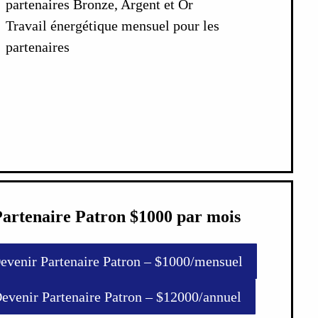
partenaires Bronze, Argent et Or
Travail énergétique mensuel pour les
partenaires
Partenaire Patron $1000 par mois
evenir Partenaire Patron – $1000/mensuel
evenir Partenaire Patron – $12000/annuel