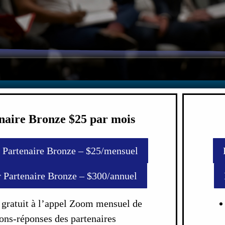
naire Bronze $25 par mois
 Partenaire Bronze – $25/mensuel
 Partenaire Bronze – $300/annuel
 gratuit à l’appel Zoom mensuel de
ons-réponses des partenaires