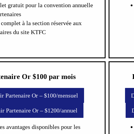
let gratuit pour la convention annuelle
rtenaires
complet à la section réservée aux
aires du site KTFC
tenaire Or $100 par mois
ir Partenaire Or – $100/mensuel
D
ir Partenaire Or – $1200/annuel
es avantages disponibles pour les