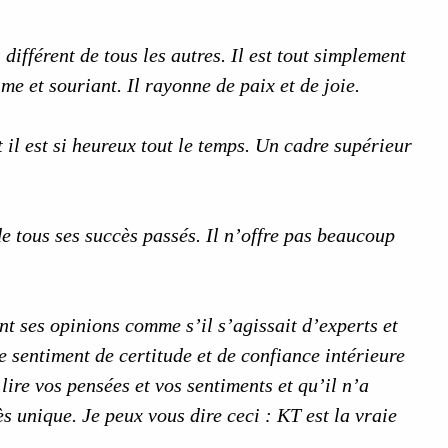
 différent de tous les autres. Il est tout simplement
me et souriant. Il rayonne de paix et de joie.
il est si heureux tout le temps. Un cadre supérieur
e tous ses succès passés. Il n’offre pas beaucoup
nt ses opinions comme s’il s’agissait d’experts et
e sentiment de certitude et de confiance intérieure
lire vos pensées et vos sentiments et qu’il n’a
ès unique. Je peux vous dire ceci : KT est la vraie