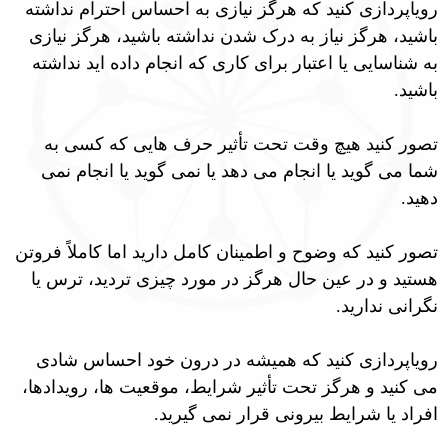
رویاپردازی کنید که هرگز نیازی به احساس احترام نداشته
باشید، هرگز نیاز به درک شدن نداشته باشید، هرگز نیازی
به شناسایی یا اعتبار برای کاری که انجام داده اید نداشته
باشید.
تصور کنید هیچ وقت تحت تأثیر حرف هایی که کسی به
شما می گوید یا انجام می دهد یا نمی گوید یا انجام نمی
دهید.
تصور کنید که وضوح و اطمینان کامل دارید اما کاملاً فروتن
هستید و در عین حال هرگز در مورد چیزی تردید، ترس یا
نگرانی ندارید.
رویاپردازی کنید که همیشه در درون خود احساس شادی
می کنید و هرگز تحت تأثیر شرایط، موقعیت ها، رویدادها،
افراد یا شرایط بیرونی قرار نمی گیرید.