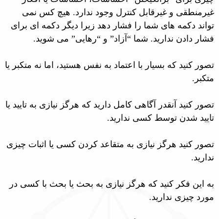
غیرمنطقی و غیرقابل کنترل وجود ندارد. هیچ کس نمی
تواند دکمه های شما را فشار دهد زیرا دیگر دکمه ای برای
فشار دادن ندارید. شما “آزاد” و “رهایی” می شوید.
تصور کنید که بسیار با اعتماد به نفس هستید، اما نه متکبر یا
متکبر.
تصور کنید آنقدر آگاهی کامل دارید که هرگز نیازی به تایید یا
تایید شدن توسط کسی ندارید.
تصور کنید هرگز نیازی به متقاعد کردن کسی یا اثبات چیزی
ندارید.
به این فکر کنید که هرگز نیازی به بحث یا بحث با کسی در
مورد چیزی ندارید.