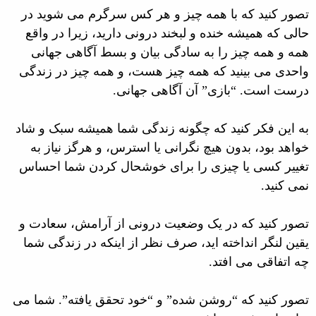
تصور کنید که با همه چیز و هر کس سرگرم می شوید در
حالی که همیشه خنده و لبخند درونی دارید، زیرا در واقع
همه و همه چیز را به سادگی بیان و بسط آگاهی جهانی
واحدی می بینید که همه چیز هست، و همه چیز در زندگی
درست است. “بازی” آن آگاهی جهانی.
به این فکر کنید که چگونه زندگی شما همیشه سبک و شاد
خواهد بود، بدون هیچ نگرانی یا استرس، و هرگز نیاز به
تغییر کسی یا چیزی را برای خوشحال کردن شما احساس
نمی کنید.
تصور کنید که در یک وضعیت درونی از آرامش، سعادت و
یقین لنگر انداخته اید، صرف نظر از اینکه در زندگی شما
چه اتفاقی می افتد.
تصور کنید که “روشن شده” و “خود تحقق یافته”. شما می