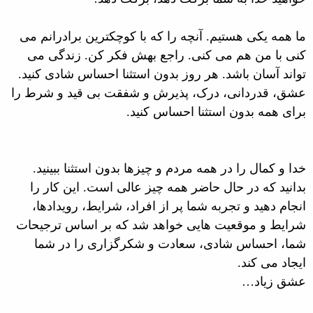
ما همه یکی هستیم. آنچه را که با کوچکترین برادرانم می
کنی با من هم می کنی. راجع بهش فکر کن. زندگی می
تواند آسان باشد. هر روز بدون استثنا احساس شادی کنید.
عشق، قدردانی، درک، پذیرش و شفقت بی قید و شرط را
برای همه بدون استثنا احساس کنید.
خدا و کمال را در همه مردم و چیزها بدون استثنا ببینید.
بدانید که در حال حاضر همه چیز عالی است. این کار را
انجام دهید و تجربه شما پر از افراد، شرایط، رویدادها،
شرایط و موقعیت هایی خواهد شد که بر اساس ترجیحات
شما، احساس شادی، سعادت و شکرگزاری را در شما
ایجاد می کند.
عشق زیاد…