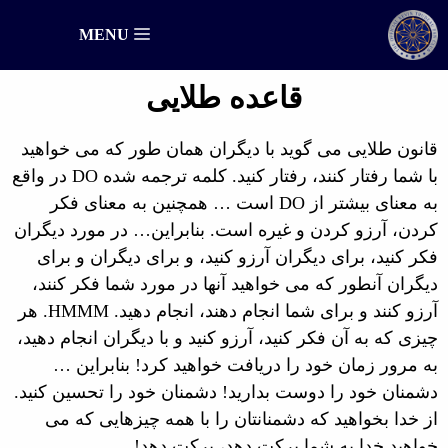
رش
MENU
ه
حتوا
قاعده طلایی
قانون طلایی می گوید با دیگران همان طور که می خواهید
با شما رفتار کنند، رفتار کنید. کلمه ترجمه شده DO در واقع
به معنای بیشتر از DO است … همچنین به معنای فکر
کردن، آرزو کردن و غیره است. بنابراین… در مورد دیگران
فکر کنید، برای دیگران آرزو کنید، و برای دیگران و برای
دیگران آنطور که می خواهید آنها در مورد شما فکر کنند،
آرزو کنند و برای شما انجام دهند، انجام دهید. HMMM. هر
چیزی که به آن فکر کنید، آرزو کنید و با دیگران انجام دهید،
به مرور زمان خود را دریافت خواهید کرد! بنابراین …
دشمنان خود را دوست بدارید! دشمنان خود را تحسین کنید.
از خدا بخواهید که دشمنانتان را با همه چیزهایی که می
خواهید خدا به شما برکت دهد، برکت دهد!