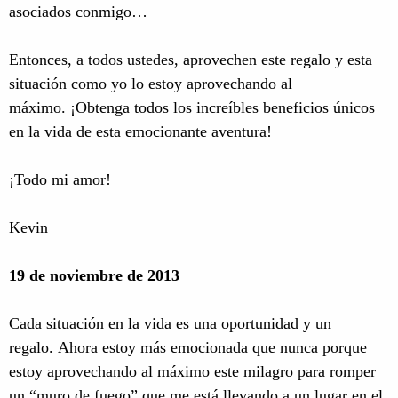
asociados conmigo…
Entonces, a todos ustedes, aprovechen este regalo y esta
situación como yo lo estoy aprovechando al
máximo. ¡Obtenga todos los increíbles beneficios únicos
en la vida de esta emocionante aventura!
¡Todo mi amor!
Kevin
19 de noviembre de 2013
Cada situación en la vida es una oportunidad y un
regalo. Ahora estoy más emocionada que nunca porque
estoy aprovechando al máximo este milagro para romper
un “muro de fuego” que me está llevando a un lugar en el