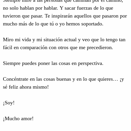
Siempre mire a las personas que caminan por el camino,
no solo hablan por hablar. Y sacar fuerzas de lo que
tuvieron que pasar. Te inspirarán aquellos que pasaron por
mucho más de lo que tú o yo hemos soportado.
Miro mi vida y mi situación actual y veo que lo tengo tan
fácil en comparación con otros que me precedieron.
Siempre puedes poner las cosas en perspectiva.
Concéntrate en las cosas buenas y en lo que quieres… ¡y
sé feliz ahora mismo!
¡Soy!
¡Mucho amor!