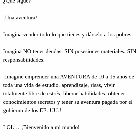
¿Qué sigue?
¡Una aventura!
Imagina vender todo lo que tienes y dárselo a los pobres.
Imagina NO tener deudas. SIN posesiones materiales. SIN
responsabilidades.
¡Imagine emprender una AVENTURA de 10 a 15 años de
toda una vida de estudio, aprendizaje, risas, vivir
totalmente libre de estrés, liberar habilidades, obtener
conocimientos secretos y tener su aventura pagada por el
gobierno de los EE. UU.!
LOL… ¡Bienvenido a mi mundo!