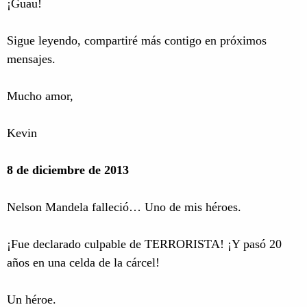
¡Guau!
Sigue leyendo, compartiré más contigo en próximos
mensajes.
Mucho amor,
Kevin
8 de diciembre de 2013
Nelson Mandela falleció… Uno de mis héroes.
¡Fue declarado culpable de TERRORISTA! ¡Y pasó 20
años en una celda de la cárcel!
Un héroe.