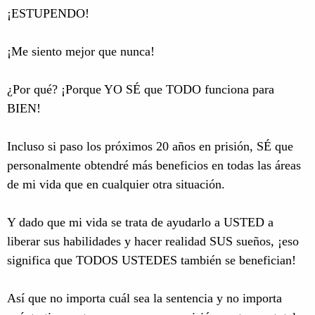
¡ESTUPENDO!
¡Me siento mejor que nunca!
¿Por qué? ¡Porque YO SÉ que TODO funciona para
BIEN!
Incluso si paso los próximos 20 años en prisión, SÉ que
personalmente obtendré más beneficios en todas las áreas
de mi vida que en cualquier otra situación.
Y dado que mi vida se trata de ayudarlo a USTED a
liberar sus habilidades y hacer realidad SUS sueños, ¡eso
significa que TODOS USTEDES también se benefician!
Así que no importa cuál sea la sentencia y no importa