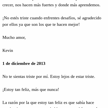
crecer, nos hacen más fuertes y donde más aprendemos.
¡No estés triste cuando enfrentes desafíos, sé agradecido
por ellos ya que son los que te hacen mejor!
Mucho amor,
Kevin
1 de diciembre de 2013
No te sientas triste por mí. Estoy lejos de estar triste.
¡Estoy tan feliz, más que nunca!
La razón por la que estoy tan feliz es que sabía hace