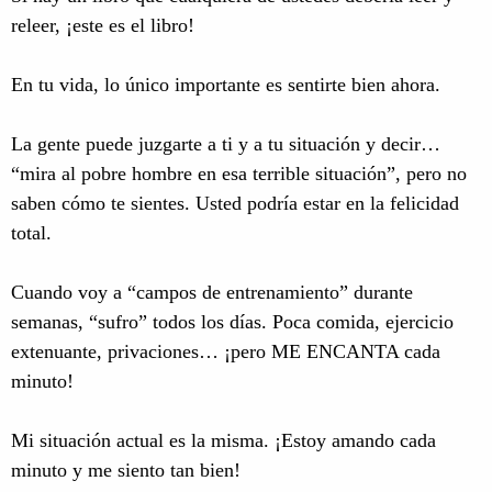
releer, ¡este es el libro!
En tu vida, lo único importante es sentirte bien ahora.
La gente puede juzgarte a ti y a tu situación y decir…
“mira al pobre hombre en esa terrible situación”, pero no
saben cómo te sientes. Usted podría estar en la felicidad
total.
Cuando voy a “campos de entrenamiento” durante
semanas, “sufro” todos los días. Poca comida, ejercicio
extenuante, privaciones… ¡pero ME ENCANTA cada
minuto!
Mi situación actual es la misma. ¡Estoy amando cada
minuto y me siento tan bien!