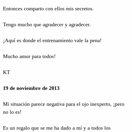
Entonces comparto con ellos mis secretos.
Tengo mucho que agradecer y agradecer.
¡Aquí es donde el entrenamiento vale la pena!
Mucho amor para todos!
KT
19 de noviembre de 2013
Mi situación parece negativa para el ojo inexperto, ¡pero
no lo es!
Es un regalo que se me ha dado a mí y a todos los