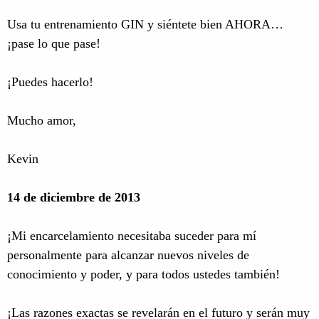
Usa tu entrenamiento GIN y siéntete bien AHORA…
¡pase lo que pase!
¡Puedes hacerlo!
Mucho amor,
Kevin
14 de diciembre de 2013
¡Mi encarcelamiento necesitaba suceder para mí
personalmente para alcanzar nuevos niveles de
conocimiento y poder, y para todos ustedes también!
¡Las razones exactas se revelarán en el futuro y serán muy