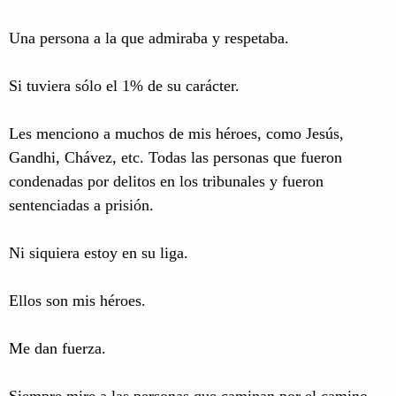
Una persona a la que admiraba y respetaba.
Si tuviera sólo el 1% de su carácter.
Les menciono a muchos de mis héroes, como Jesús,
Gandhi, Chávez, etc. Todas las personas que fueron
condenadas por delitos en los tribunales y fueron
sentenciadas a prisión.
Ni siquiera estoy en su liga.
Ellos son mis héroes.
Me dan fuerza.