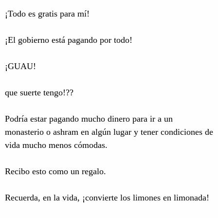
¡Todo es gratis para mí!
¡El gobierno está pagando por todo!
¡GUAU!
que suerte tengo!??
Podría estar pagando mucho dinero para ir a un
monasterio o ashram en algún lugar y tener condiciones de
vida mucho menos cómodas.
Recibo esto como un regalo.
Recuerda, en la vida, ¡convierte los limones en limonada!