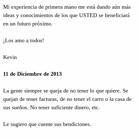
Mi experiencia de primera mano me está dando aún más
ideas y conocimientos de los que USTED se beneficiará
en un futuro próximo.
¡Los amo a todos!
Kevin
11 de Diciembre de 2013
La gente siempre se queja de no tener lo que quiere. Se
quejan de tener facturas, de no tener el carro o la casa de
sus sueños. No tener suficiente dinero, etc.
Le sugiero que cuente sus bendiciones.