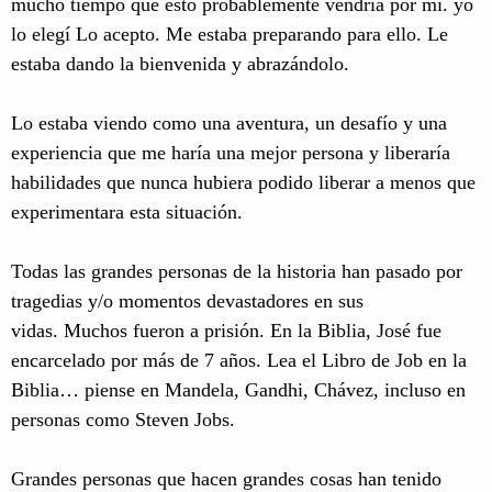
mucho tiempo que esto probablemente vendría por mí. yo
lo elegí Lo acepto. Me estaba preparando para ello. Le
estaba dando la bienvenida y abrazándolo.
Lo estaba viendo como una aventura, un desafío y una
experiencia que me haría una mejor persona y liberaría
habilidades que nunca hubiera podido liberar a menos que
experimentara esta situación.
Todas las grandes personas de la historia han pasado por
tragedias y/o momentos devastadores en sus
vidas. Muchos fueron a prisión. En la Biblia, José fue
encarcelado por más de 7 años. Lea el Libro de Job en la
Biblia… piense en Mandela, Gandhi, Chávez, incluso en
personas como Steven Jobs.
Grandes personas que hacen grandes cosas han tenido