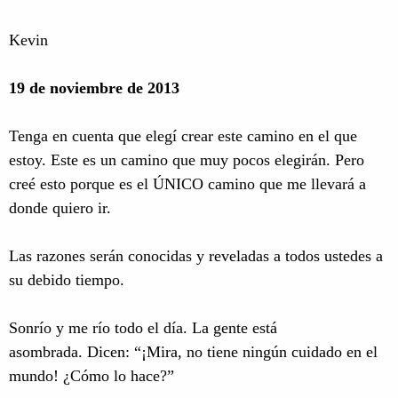
Kevin
19 de noviembre de 2013
Tenga en cuenta que elegí crear este camino en el que
estoy. Este es un camino que muy pocos elegirán. Pero
creé esto porque es el ÚNICO camino que me llevará a
donde quiero ir.
Las razones serán conocidas y reveladas a todos ustedes a
su debido tiempo.
Sonrío y me río todo el día. La gente está
asombrada. Dicen: “¡Mira, no tiene ningún cuidado en el
mundo! ¿Cómo lo hace?”