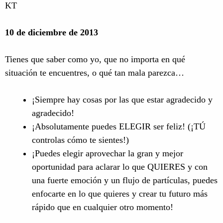
KT
10 de diciembre de 2013
Tienes que saber como yo, que no importa en qué
situación te encuentres, o qué tan mala parezca…
¡Siempre hay cosas por las que estar agradecido y
agradecido!
¡Absolutamente puedes ELEGIR ser feliz! (¡TÚ
controlas cómo te sientes!)
¡Puedes elegir aprovechar la gran y mejor
oportunidad para aclarar lo que QUIERES y con
una fuerte emoción y un flujo de partículas, puedes
enfocarte en lo que quieres y crear tu futuro más
rápido que en cualquier otro momento!