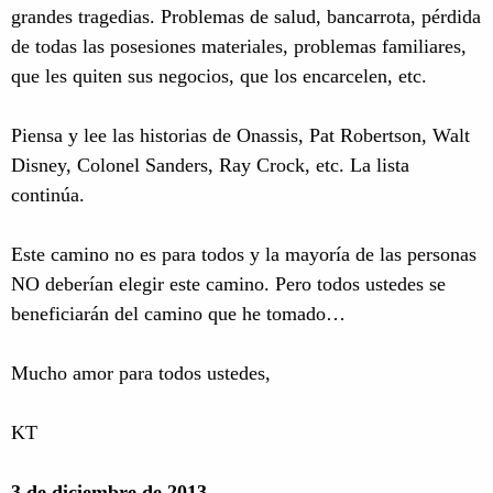
grandes tragedias. Problemas de salud, bancarrota, pérdida
de todas las posesiones materiales, problemas familiares,
que les quiten sus negocios, que los encarcelen, etc.
Piensa y lee las historias de Onassis, Pat Robertson, Walt
Disney, Colonel Sanders, Ray Crock, etc. La lista
continúa.
Este camino no es para todos y la mayoría de las personas
NO deberían elegir este camino. Pero todos ustedes se
beneficiarán del camino que he tomado…
Mucho amor para todos ustedes,
KT
3 de diciembre de 2013