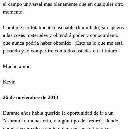
el campo universal más plenamente que en cualquier otro
momento.
Combine ser totalmente enseñable (humillado) sin apegos
a las cosas materiales y obtendrá poder y conocimiento
que nunca podría haber obtenido. ¡Esto es lo que me está
pasando y lo compartiré con todos ustedes en el futuro!
Mucho amor,
Kevin
26 de noviembre de 2013
Durante años había querido la oportunidad de ir a un
“ashram” o monasterio, o algún tipo de “retiro”, donde
pudiera estar solo y contemplar, pensar, reflexionar,