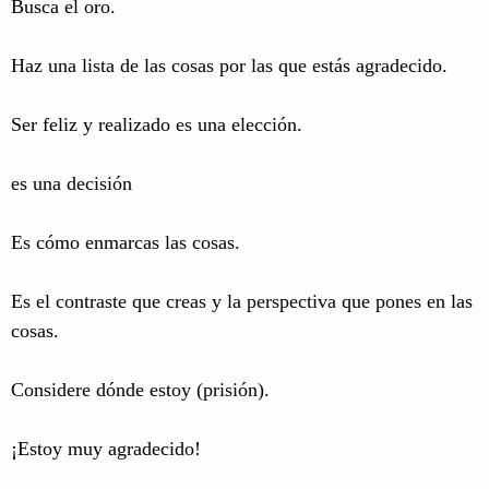
Busca el oro.
Haz una lista de las cosas por las que estás agradecido.
Ser feliz y realizado es una elección.
es una decisión
Es cómo enmarcas las cosas.
Es el contraste que creas y la perspectiva que pones en las
cosas.
Considere dónde estoy (prisión).
¡Estoy muy agradecido!