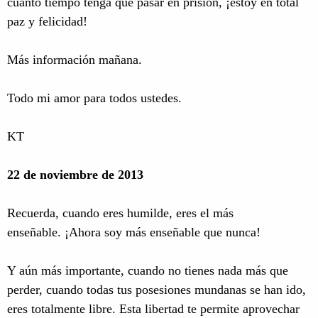
cuánto tiempo tenga que pasar en prisión, ¡estoy en total
paz y felicidad!
Más información mañana.
Todo mi amor para todos ustedes.
KT
22 de noviembre de 2013
Recuerda, cuando eres humilde, eres el más
enseñable. ¡Ahora soy más enseñable que nunca!
Y aún más importante, cuando no tienes nada más que
perder, cuando todas tus posesiones mundanas se han ido,
eres totalmente libre. Esta libertad te permite aprovechar