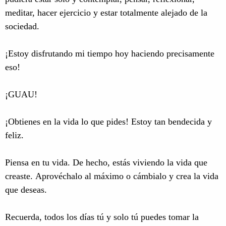
meditar, hacer ejercicio y estar totalmente alejado de la
sociedad.
¡Estoy disfrutando mi tiempo hoy haciendo precisamente
eso!
¡GUAU!
¡Obtienes en la vida lo que pides! Estoy tan bendecida y
feliz.
Piensa en tu vida. De hecho, estás viviendo la vida que
creaste. Aprovéchalo al máximo o cámbialo y crea la vida
que deseas.
Recuerda, todos los días tú y solo tú puedes tomar la