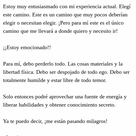
Estoy muy entusiasmado con mi experiencia actual. Elegí
este camino. Este es un camino que muy pocos deberían
elegir o necesitan elegir. ¡Pero para mí este es el único
camino que me llevará a donde quiero y necesito ir!
¡¡Estoy emocionado!!
Para mí, debo perderlo todo. Las cosas materiales y la
libertad física. Debo ser despojado de todo ego. Debo ser
totalmente humilde y estar libre de todo temor.
Solo entonces podré aprovechar una fuente de energía y
liberar habilidades y obtener conocimiento secreto.
Ya te puedo decir, ¡me están pasando milagros!