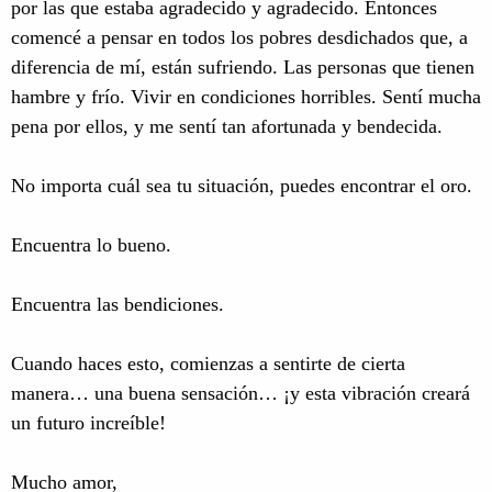
por las que estaba agradecido y agradecido. Entonces
comencé a pensar en todos los pobres desdichados que, a
diferencia de mí, están sufriendo. Las personas que tienen
hambre y frío. Vivir en condiciones horribles. Sentí mucha
pena por ellos, y me sentí tan afortunada y bendecida.
No importa cuál sea tu situación, puedes encontrar el oro.
Encuentra lo bueno.
Encuentra las bendiciones.
Cuando haces esto, comienzas a sentirte de cierta
manera… una buena sensación… ¡y esta vibración creará
un futuro increíble!
Mucho amor,