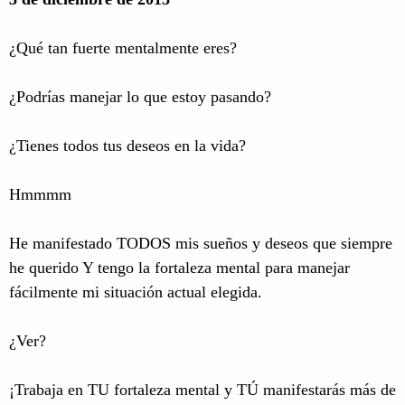
¿Qué tan fuerte mentalmente eres?
¿Podrías manejar lo que estoy pasando?
¿Tienes todos tus deseos en la vida?
Hmmmm
He manifestado TODOS mis sueños y deseos que siempre
he querido Y tengo la fortaleza mental para manejar
fácilmente mi situación actual elegida.
¿Ver?
¡Trabaja en TU fortaleza mental y TÚ manifestarás más de