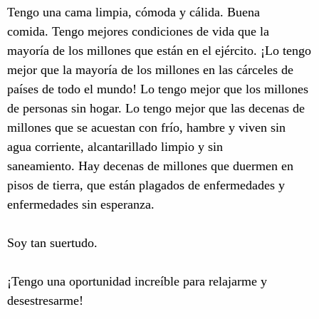
Tengo una cama limpia, cómoda y cálida. Buena
comida. Tengo mejores condiciones de vida que la
mayoría de los millones que están en el ejército. ¡Lo tengo
mejor que la mayoría de los millones en las cárceles de
países de todo el mundo! Lo tengo mejor que los millones
de personas sin hogar. Lo tengo mejor que las decenas de
millones que se acuestan con frío, hambre y viven sin
agua corriente, alcantarillado limpio y sin
saneamiento. Hay decenas de millones que duermen en
pisos de tierra, que están plagados de enfermedades y
enfermedades sin esperanza.
Soy tan suertudo.
¡Tengo una oportunidad increíble para relajarme y
desestresarme!