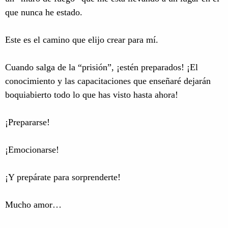
que nunca he estado.
Este es el camino que elijo crear para mí.
Cuando salga de la “prisión”, ¡estén preparados! ¡El
conocimiento y las capacitaciones que enseñaré dejarán
boquiabierto todo lo que has visto hasta ahora!
¡Prepararse!
¡Emocionarse!
¡Y prepárate para sorprenderte!
Mucho amor…