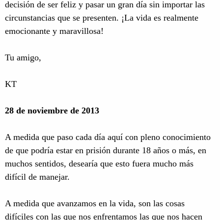
decisión de ser feliz y pasar un gran día sin importar las
circunstancias que se presenten. ¡La vida es realmente
emocionante y maravillosa!
Tu amigo,
KT
28 de noviembre de 2013
A medida que paso cada día aquí con pleno conocimiento
de que podría estar en prisión durante 18 años o más, en
muchos sentidos, desearía que esto fuera mucho más
difícil de manejar.
A medida que avanzamos en la vida, son las cosas
difíciles con las que nos enfrentamos las que nos hacen