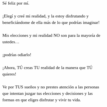
Sé feliz por mí.
¡Elegí y creé mi realidad, y la estoy disfrutando y
beneficiándome de ella más de lo que podrías imaginar!
Mis elecciones y mi realidad NO son para la mayoría de
ustedes…
¡podrías odiarlo!
¡Ahora, TÚ creas TU realidad de la manera que TÚ
quieres!
Ve por TUS sueños y no prestes atención a las personas
que intentan juzgar tus elecciones y decisiones y las
formas en que eliges disfrutar y vivir tu vida.