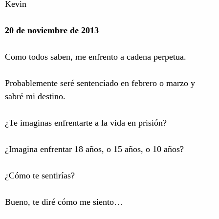
Kevin
20 de noviembre de 2013
Como todos saben, me enfrento a cadena perpetua.
Probablemente seré sentenciado en febrero o marzo y
sabré mi destino.
¿Te imaginas enfrentarte a la vida en prisión?
¿Imagina enfrentar 18 años, o 15 años, o 10 años?
¿Cómo te sentirías?
Bueno, te diré cómo me siento…