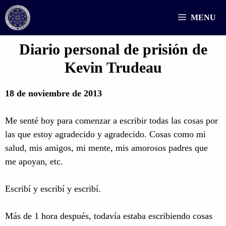
Saltar
MENU
al
contenido
Diario personal de prisión de
Kevin Trudeau
18 de noviembre de 2013
Me senté hoy para comenzar a escribir todas las cosas por
las que estoy agradecido y agradecido. Cosas como mi
salud, mis amigos, mi mente, mis amorosos padres que
me apoyan, etc.
Escribí y escribí y escribí.
Más de 1 hora después, todavía estaba escribiendo cosas