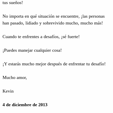
tus sueños!
No importa en qué situación se encuentre, ¡las personas
han pasado, lidiado y sobrevivido mucho, mucho más!
Cuando te enfrentes a desafíos, ¡sé fuerte!
¡Puedes manejar cualquier cosa!
¡Y estarás mucho mejor después de enfrentar tu desafío!
Mucho amor,
Kevin
4 de diciembre de 2013