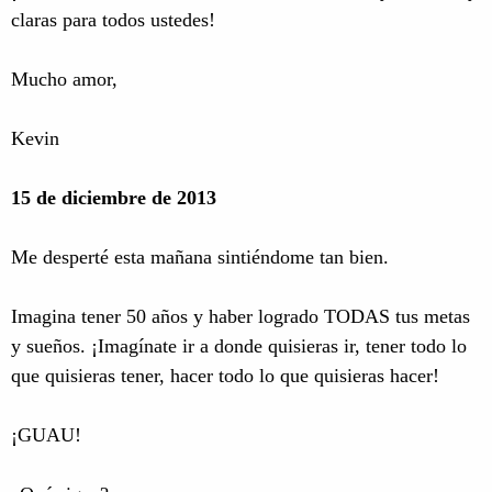
claras para todos ustedes!
Mucho amor,
Kevin
15 de diciembre de 2013
Me desperté esta mañana sintiéndome tan bien.
Imagina tener 50 años y haber logrado TODAS tus metas
y sueños. ¡Imagínate ir a donde quisieras ir, tener todo lo
que quisieras tener, hacer todo lo que quisieras hacer!
¡GUAU!