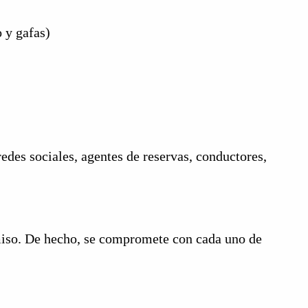
o y gafas)
 redes sociales, agentes de reservas, conductores,
iso. De hecho, se compromete con cada uno de