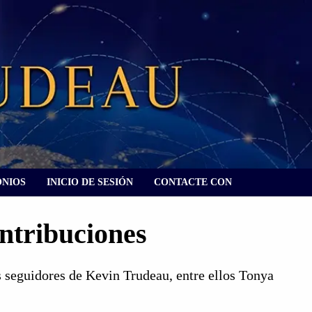
ONIOS
INICIO DE SESIÓN
CONTACTE CON
ontribuciones
 seguidores de Kevin Trudeau, entre ellos Tonya