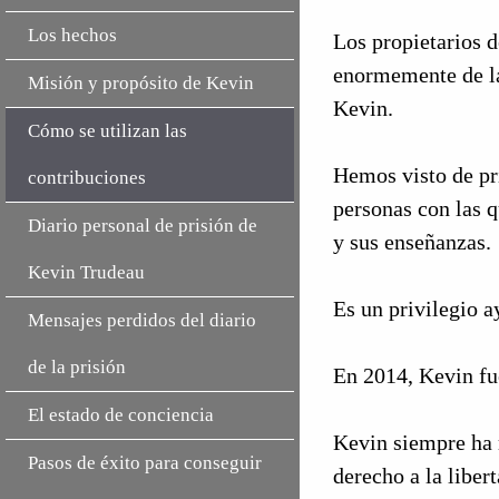
Los hechos
Los propietarios 
enormemente de la
Misión y propósito de Kevin
Kevin.
Cómo se utilizan las
Hemos visto de pr
contribuciones
personas con las 
Diario personal de prisión de
y sus enseñanzas.
Kevin Trudeau
Es un privilegio a
Mensajes perdidos del diario
de la prisión
En 2014, Kevin fue
El estado de conciencia
Kevin siempre ha 
Pasos de éxito para conseguir
derecho a la liber