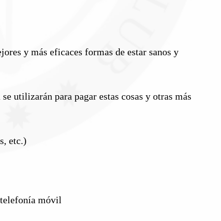
jores y más eficaces formas de estar sanos y
 se utilizarán para pagar estas cosas y otras más
, etc.)
 telefonía móvil