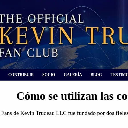
CONTRIBUIR
SOCIO
GALERÍA
BLOG
TESTIM
Cómo se utilizan las c
e Fans de Kevin Trudeau LLC fue fundado por dos fieles