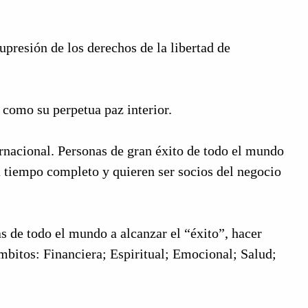
presión de los derechos de la libertad de
 como su perpetua paz interior.
rnacional. Personas de gran éxito de todo el mundo
a tiempo completo y quieren ser socios del negocio
s de todo el mundo a alcanzar el “éxito”, hacer
ámbitos: Financiera; Espiritual; Emocional; Salud;